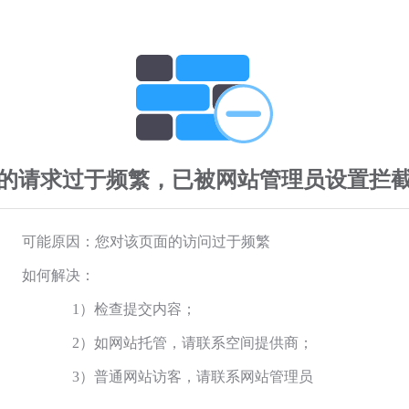
的请求过于频繁，已被网站管理员设置拦
可能原因：您对该页面的访问过于频繁
如何解决：
1）检查提交内容；
2）如网站托管，请联系空间提供商；
3）普通网站访客，请联系网站管理员