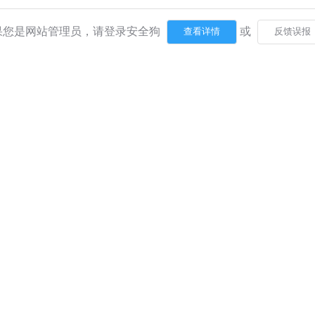
果您是网站管理员，请登录安全狗
或