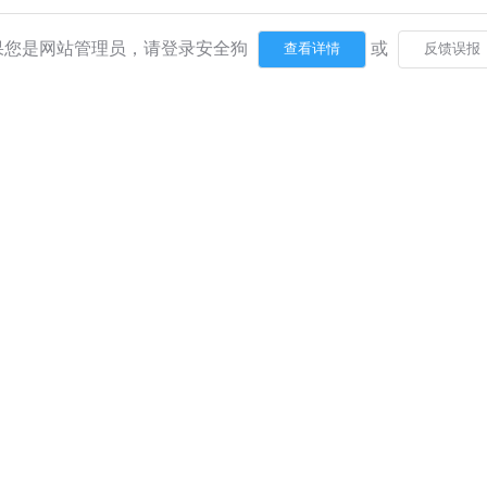
果您是网站管理员，请登录安全狗
或