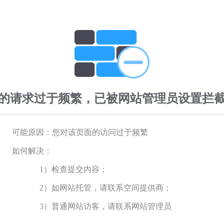
的请求过于频繁，已被网站管理员设置拦
可能原因：您对该页面的访问过于频繁
如何解决：
1）检查提交内容；
2）如网站托管，请联系空间提供商；
3）普通网站访客，请联系网站管理员